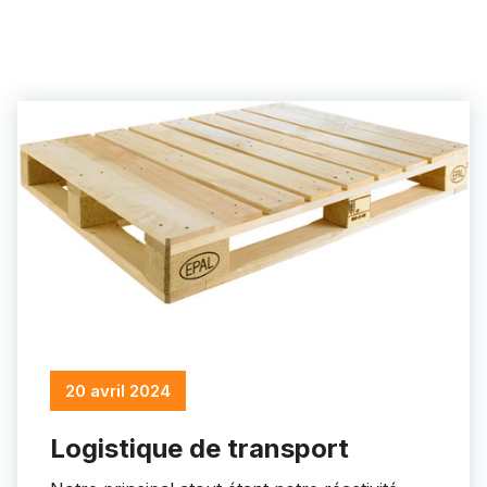
20 avril 2024
Logistique de transport