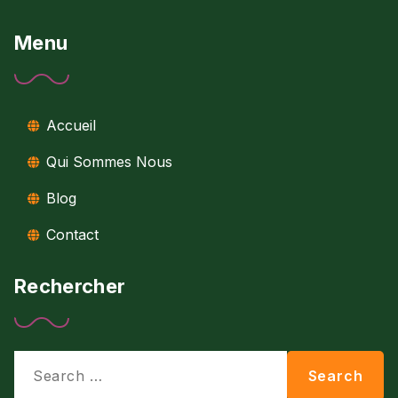
Menu
Accueil
Qui Sommes Nous
Blog
Contact
Rechercher
Search
Search
for: